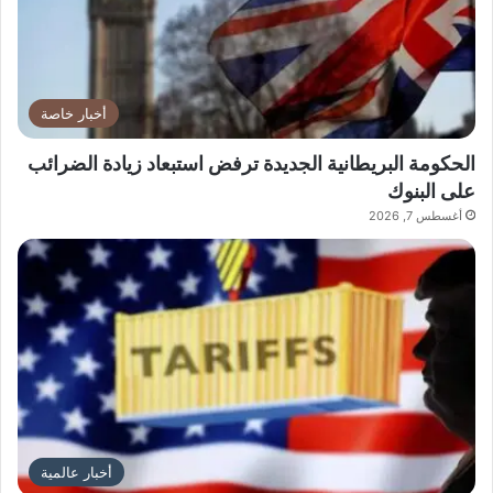
أخبار خاصة
الحكومة البريطانية الجديدة ترفض استبعاد زيادة الضرائب
على البنوك
أغسطس 7, 2026
أخبار عالمية