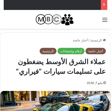
القائمة
الرئيسية
/
أخبار خاصة
أخبار خاصة
أرقام وإحصاءات
الرئيسية
عملاء الشرق الأوسط يضغطون
على تسليمات سيارات “فيراري”
مايو 7, 2026