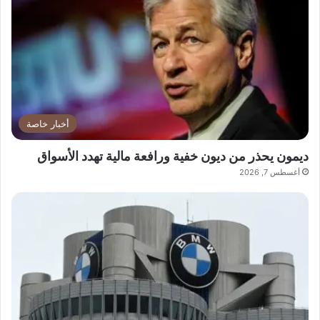
أخبار خاصة
ديمون يحذر من ديون خفية ورافعة مالية تهدد الأسواق
أغسطس 7, 2026