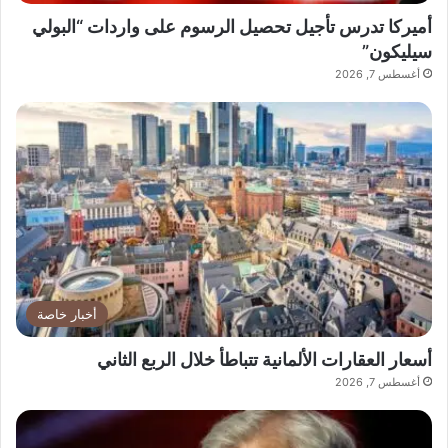
أميركا تدرس تأجيل تحصيل الرسوم على واردات “البولي
سيليكون”
أغسطس 7, 2026
أخبار خاصة
أسعار العقارات الألمانية تتباطأ خلال الربع الثاني
أغسطس 7, 2026