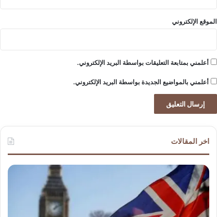
ر
ك
الموقع الإلكتروني
ي
ة
أعلمني بمتابعة التعليقات بواسطة البريد الإلكتروني.
أعلمني بالمواضيع الجديدة بواسطة البريد الإلكتروني.
اخر المقالات