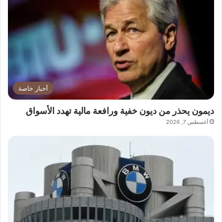
أخبار خاصة
ديمون يحذر من ديون خفية ورافعة مالية تهدد الأسواق
أغسطس 7, 2026