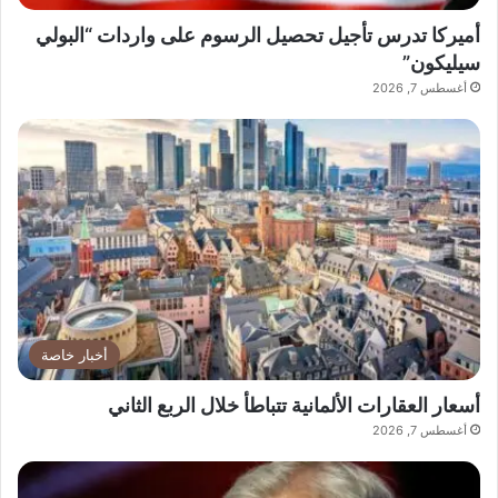
أميركا تدرس تأجيل تحصيل الرسوم على واردات “البولي
سيليكون”
أغسطس 7, 2026
أخبار خاصة
أسعار العقارات الألمانية تتباطأ خلال الربع الثاني
أغسطس 7, 2026