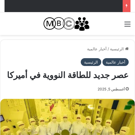
القائمة
الرئيسية
/
أخبار عالمية
أخبار عالمية
الرئيسية
عصر جديد للطاقة النووية في أميركا
أغسطس 5, 2025