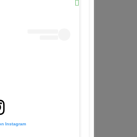
 on Instagram