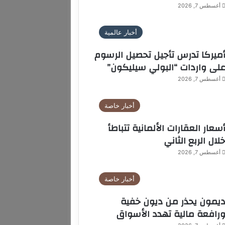
أغسطس 7, 2026
أخبار عالمية
ميركا تدرس تأجيل تحصيل الرسوم
لى واردات “البولي سيليكون”
أغسطس 7, 2026
أخبار خاصة
سعار العقارات الألمانية تتباطأ
لال الربع الثاني
أغسطس 7, 2026
أخبار خاصة
يمون يحذر من ديون خفية
رافعة مالية تهدد الأسواق