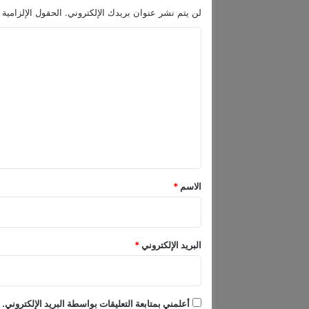
لن يتم نشر عنوان بريدك الإلكتروني.
الحقول الإلزامية 
ا
ل
ت
ع
ل
ي
ق
*
الاسم
*
البريد الإلكتروني
*
أعلمني بمتابعة التعليقات بواسطة البريد الإلكتروني.