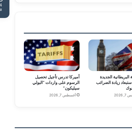
4
ال
البريطانية الجديدة
أميركا تدرس تأجيل تحصيل
تبعاد زيادة الضرائب
الرسوم على واردات “البولي
نوك
سيليكون”
 2026
أغسطس 7, 2026