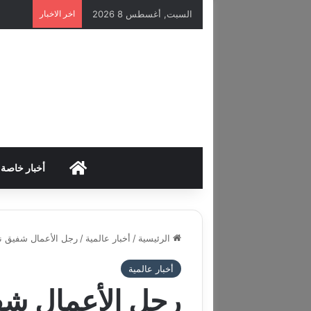
السبت, أغسطس 8 2026
اخر الاخبار
HOME
أخبار خاصة
الرئيسية
/
أخبار عالمية
/
رجل الأعمال شفيق نور
أخبار عالمية
رجل الأعمال شفي