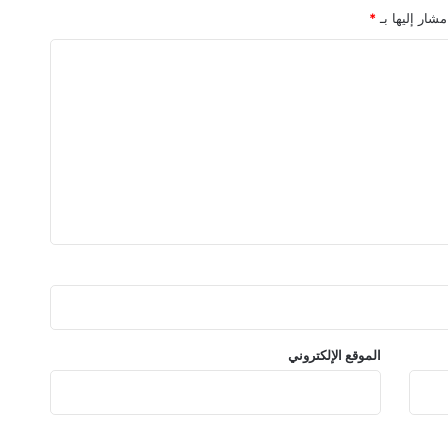
مشار إليها بـ
*
الموقع الإلكتروني