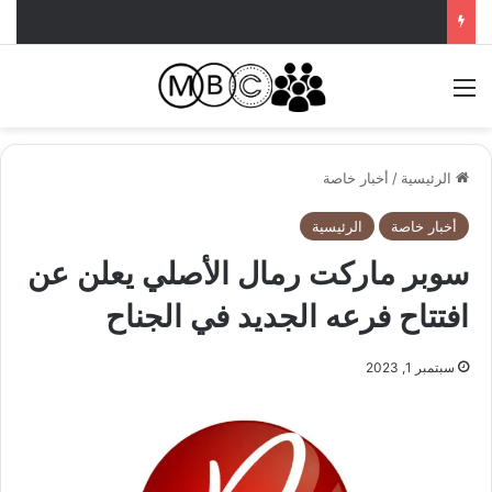
القائمة
الرئيسية
/
أخبار خاصة
أخبار خاصة
الرئيسية
سوبر ماركت رمال الأصلي يعلن عن
افتتاح فرعه الجديد في الجناح
سبتمبر 1, 2023