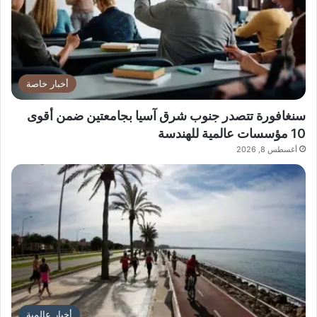
أخبار خاصة
سنغافورة تتصدر جنوب شرق آسيا بجامعتين ضمن أقوى
10 مؤسسات عالمية للهندسة
أغسطس 8, 2026
أخبار عالمية