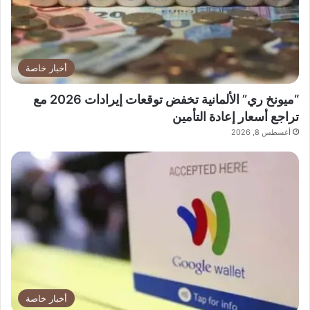
أخبار خاصة
“ميونخ ري” الألمانية تخفض توقعات إيرادات 2026 مع
تراجع أسعار إعادة التأمين
أغسطس 8, 2026
أخبار خاصة