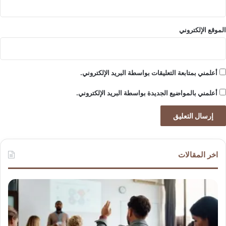
الموقع الإلكتروني
أعلمني بمتابعة التعليقات بواسطة البريد الإلكتروني.
أعلمني بالمواضيع الجديدة بواسطة البريد الإلكتروني.
اخر المقالات