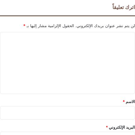
اترك تعليقاً
لن يتم نشر عنوان بريدك الإلكتروني.
الحقول الإلزامية مشار إليها بـ
*
ا
ل
ت
ع
ل
ي
ق
*
الاسم
*
البريد الإلكتروني
*